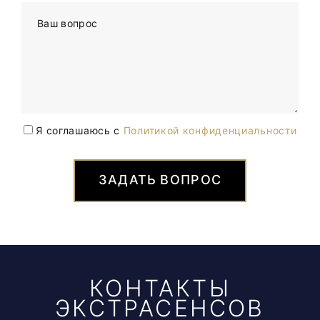
Ваш вопрос
Я соглашаюсь с
Политикой конфиденциальности
ЗАДАТЬ ВОПРОС
КОНТАКТЫ
ЭКСТРАСЕНСОВ