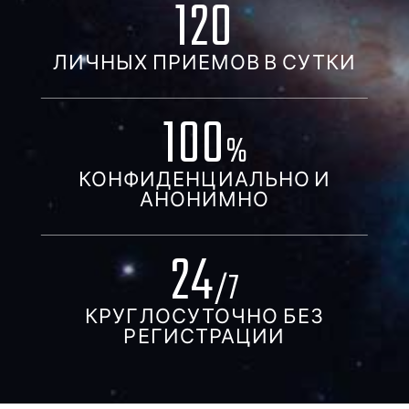
120
ЛИЧНЫХ ПРИЕМОВ В СУТКИ
100
%
КОНФИДЕНЦИАЛЬНО И
АНОНИМНО
24
/7
КРУГЛОСУТОЧНО БЕЗ
РЕГИСТРАЦИИ