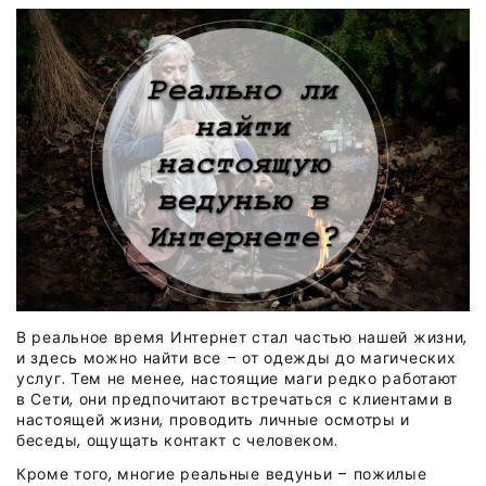
В реальное время Интернет стал частью нашей жизни,
и здесь можно найти все – от одежды до магических
услуг. Тем не менее, настоящие маги редко работают
в Сети, они предпочитают встречаться с клиентами в
настоящей жизни, проводить личные осмотры и
беседы, ощущать контакт с человеком.
Кроме того, многие реальные ведуньи – пожилые