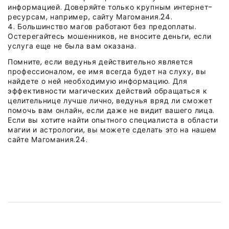
информацией. Доверяйте только крупным интернет-
ресурсам, например, сайту Магомания.24.
4. Большинство магов работают без предоплаты.
Остерегайтесь мошенников, не вносите деньги, если
услуга еще не была вам оказана.
Помните, если ведунья действительно является
профессионалом, ее имя всегда будет на слуху, вы
найдете о ней необходимую информацию. Для
эффективности магических действий обращаться к
целительнице лучше лично, ведунья вряд ли сможет
помочь вам онлайн, если даже не видит вашего лица.
Если вы хотите найти опытного специалиста в области
магии и астрологии, вы можете сделать это на нашем
сайте Магомания.24.