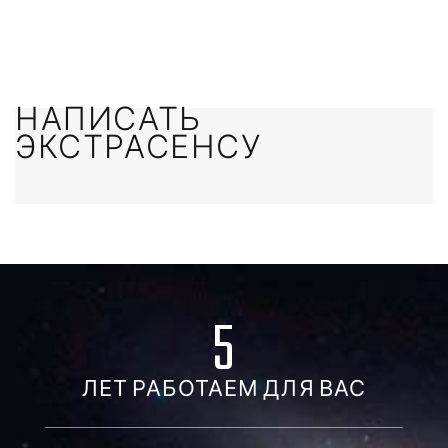
НАПИСАТЬ
ЭКСТРАСЕНСУ
5
ЛЕТ РАБОТАЕМ ДЛЯ ВАС