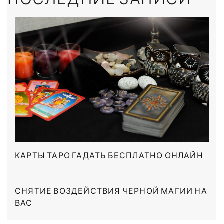
ПОСЛЕДНИЕ ЗАПИСИ
КАРТЫ ТАРО ГАДАТЬ БЕСПЛАТНО ОНЛАЙН
СНЯТИЕ ВОЗДЕЙСТВИЯ ЧЕРНОЙ МАГИИ НА
ВАС