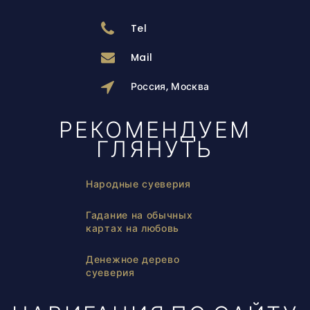
Tel
Mail
Россия, Москва
РЕКОМЕНДУЕМ
ГЛЯНУТЬ
Народные суеверия
Гадание на обычных
картах на любовь
Денежное дерево
суеверия