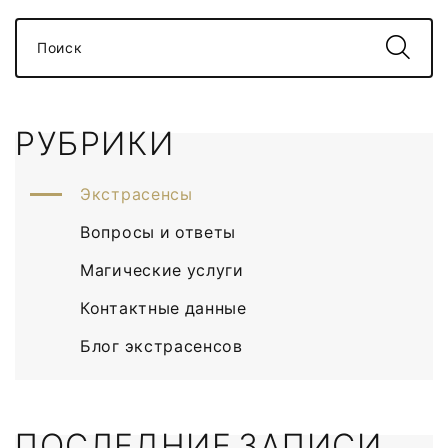
Поиск
РУБРИКИ
Экстрасенсы
Вопросы и ответы
Магические услуги
Контактные данные
Блог экстрасенсов