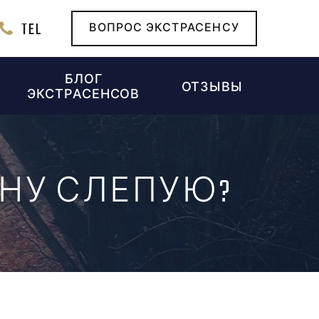
TEL
ВОПРОС ЭКСТРАСЕНСУ
БЛОГ
ОТЗЫВЫ
ЭКСТРАСЕНСОВ
ИНУ СЛЕПУЮ?