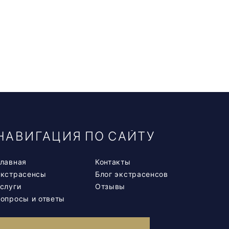
НАВИГАЦИЯ ПО САЙТУ
лавная
Контакты
Экстрасенсы
Блог экстрасенсов
слуги
Отзывы
опросы и ответы