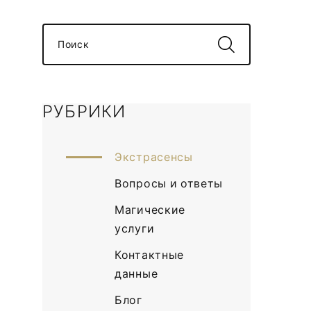
Поиск
РУБРИКИ
Экстрасенсы
Вопросы и ответы
Магические
услуги
Контактные
данные
Блог