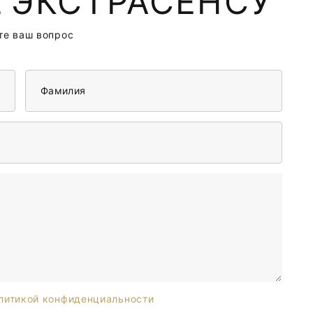
 ЭКСТРАСЕНСУ
те ваш вопрос
Фамилия
литикой конфиденциальности