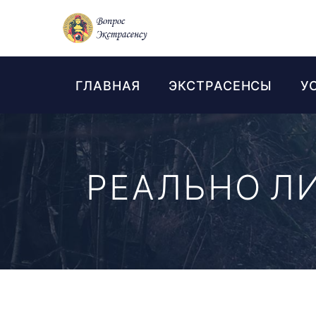
ГЛАВНАЯ
ЭКСТРАСЕНСЫ
У
РЕАЛЬНО ЛИ