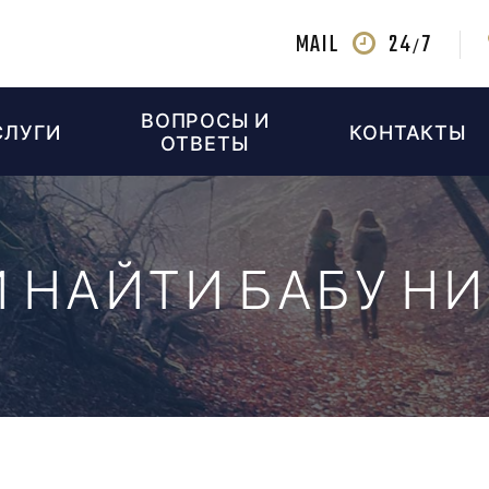
MAIL
24
7
/
ВОПРОСЫ И
СЛУГИ
КОНТАКТЫ
ОТВЕТЫ
 НАЙТИ БАБУ Н