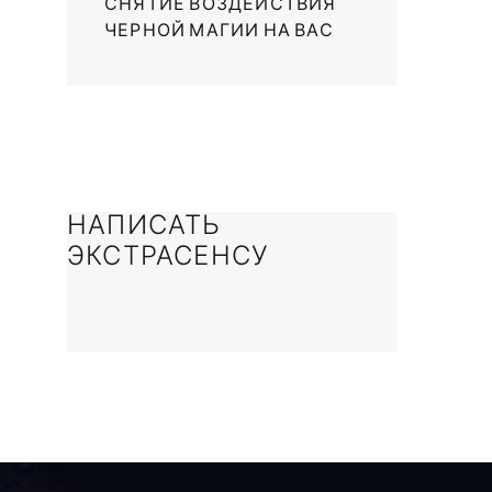
СНЯТИЕ ВОЗДЕЙСТВИЯ
ЧЕРНОЙ МАГИИ НА ВАС
НАПИСАТЬ
ЭКСТРАСЕНСУ