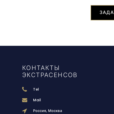
ЗАДА
КОНТАКТЫ
ЭКСТРАСЕНСОВ
Tel
Mail
Россия, Москва