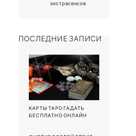
экстрасенсов
ПОСЛЕДНИЕ ЗАПИСИ
КАРТЫ ТАРО ГАДАТЬ
БЕСПЛАТНО ОНЛАЙН