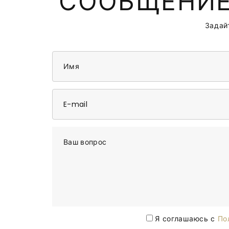
СООБЩЕНИЕ
Задай
Имя
E-mail
Ваш вопрос
Я соглашаюсь с
По