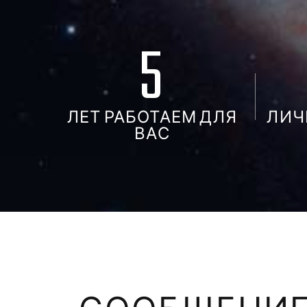
5
ЛЕТ РАБОТАЕМ ДЛЯ
ЛИЧ
ВАС