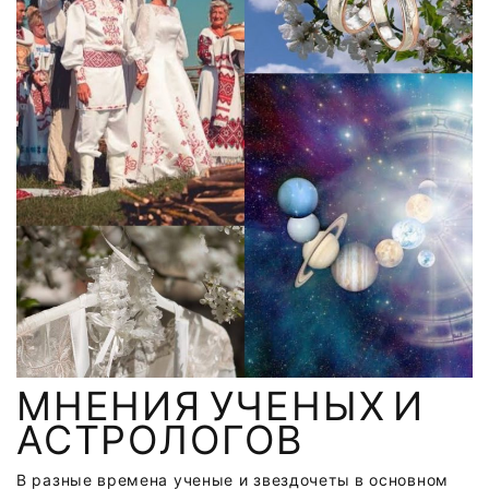
МНЕНИЯ УЧЕНЫХ И
АСТРОЛОГОВ
В разные времена ученые и звездочеты в основном