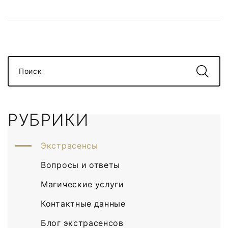
Поиск
РУБРИКИ
Экстрасенсы
Вопросы и ответы
Магические услуги
Контактные данные
Блог экстрасенсов