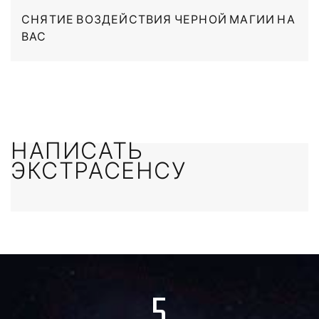
СНЯТИЕ ВОЗДЕЙСТВИЯ ЧЕРНОЙ МАГИИ НА
ВАС
НАПИСАТЬ
ЭКСТРАСЕНСУ
5