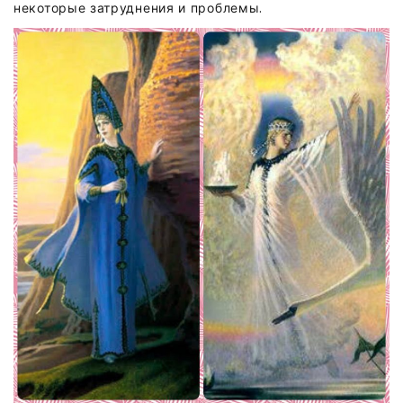
некоторые затруднения и проблемы.