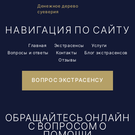
Денежное дерево
суеверия
НАВИГАЦИЯ ПО САЙТУ
Главная
Экстрасенсы
Услуги
Вопросы и ответы
Контакты
Блог экстрасенсов
Отзывы
ВОПРОС ЭКСТРАСЕНСУ
ОБРАЩАЙТЕСЬ ОНЛАЙН
С ВОПРОСОМ О