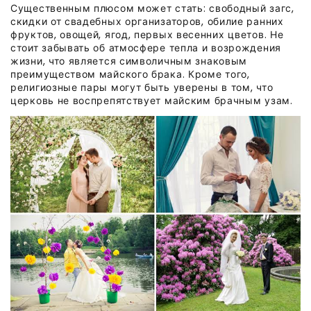
Существенным плюсом может стать: свободный загс,
скидки от свадебных организаторов, обилие ранних
фруктов, овощей, ягод, первых весенних цветов. Не
стоит забывать об атмосфере тепла и возрождения
жизни, что является символичным знаковым
преимуществом майского брака.
Кроме того,
религиозные пары могут быть уверены в том, что
церковь не воспрепятствует майским брачным узам.