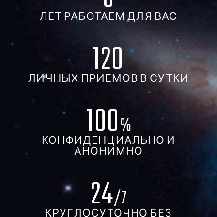
ЛЕТ РАБОТАЕМ ДЛЯ ВАС
120
ЛИЧНЫХ ПРИЕМОВ В СУТКИ
100
%
КОНФИДЕНЦИАЛЬНО И
АНОНИМНО
24
/7
КРУГЛОСУТОЧНО БЕЗ