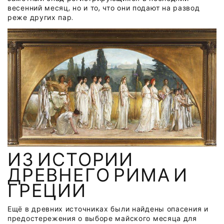
весенний месяц, но и то, что они подают на развод
реже других пар.
ИЗ ИСТОРИИ
ДРЕВНЕГО РИМА И
ГРЕЦИИ
Ещё в древних источниках были найдены опасения и
предостережения о выборе майского месяца для