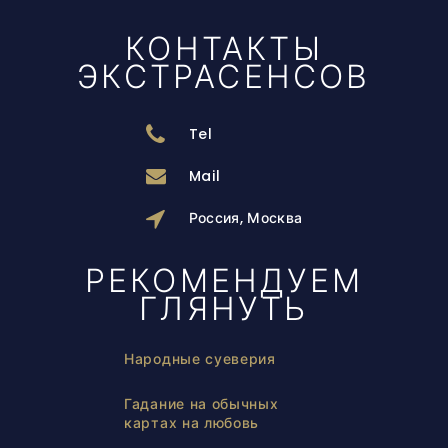
КОНТАКТЫ
ЭКСТРАСЕНСОВ
Tel
Mail
Россия, Москва
РЕКОМЕНДУЕМ
ГЛЯНУТЬ
Народные суеверия
Гадание на обычных
картах на любовь