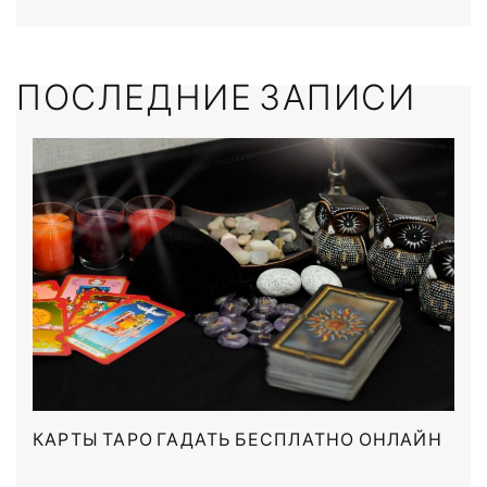
ПОСЛЕДНИЕ ЗАПИСИ
КАРТЫ ТАРО ГАДАТЬ БЕСПЛАТНО ОНЛАЙН