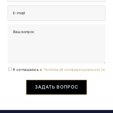
E-mail
Ваш вопрос
Я соглашаюсь с
Политикой конфиденциальности
ЗАДАТЬ ВОПРОС