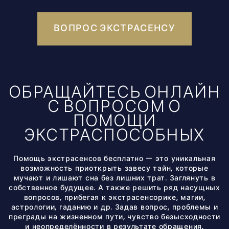
ВОПРОС ЭКСТРАСЕНСУ
ОБРАЩАЙТЕСЬ ОНЛАЙН
С ВОПРОСОМ О
ПОМОЩИ
ЭКСТРАСПОСОБНЫХ
Помощь экстрасенсов бесплатно — это уникальная
возможность приоткрыть завесу тайн, которые
мучают и лишают сна без лишних трат. Заглянуть в
собственное будущее. А также решить ряд насущных
вопросов, прибегая к экстрасенсорике, магии,
астрологии, гаданию и др. Задав вопрос, проблемы и
преграды на жизненном пути, чувство безысходности
и неопределённости в результате обращения,