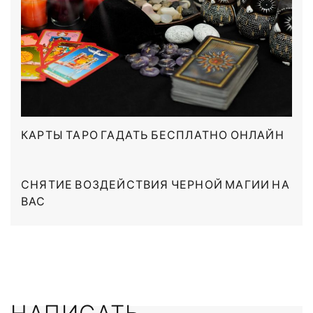
КАРТЫ ТАРО ГАДАТЬ БЕСПЛАТНО ОНЛАЙН
СНЯТИЕ ВОЗДЕЙСТВИЯ ЧЕРНОЙ МАГИИ НА
ВАС