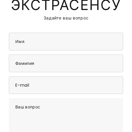
ЭКСТРАСЕНСУ
Задайте ваш вопрос
Имя
Фамилия
E-mail
Ваш вопрос