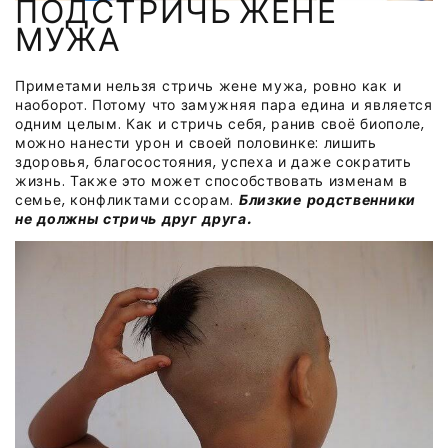
ПОДСТРИЧЬ ЖЕНЕ
МУЖА
Приметами нельзя стричь жене мужа, ровно как и
наоборот. Потому что замужняя пара едина и является
одним целым. Как и стричь себя, ранив своё биополе,
можно нанести урон и своей половинке: лишить
здоровья, благосостояния, успеха и даже сократить
жизнь. Также это может способствовать изменам в
семье, конфликтами ссорам.
Близкие родственники
не должны стричь друг друга.