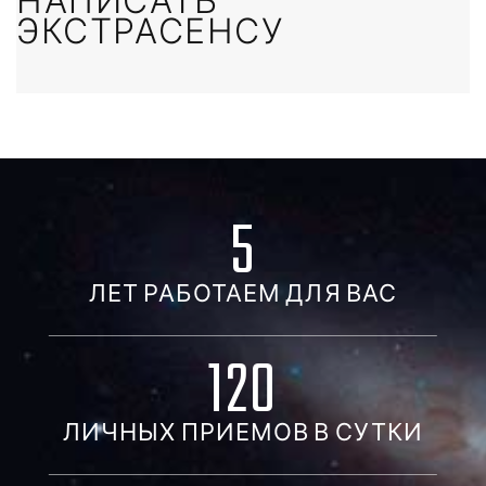
НАПИСАТЬ
ЭКСТРАСЕНСУ
5
ЛЕТ РАБОТАЕМ ДЛЯ ВАС
120
ЛИЧНЫХ ПРИЕМОВ В СУТКИ