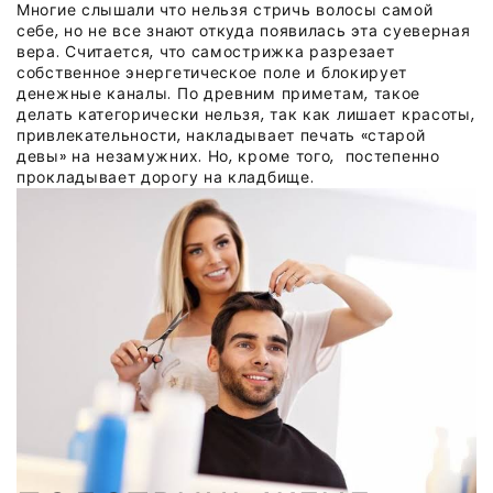
Многие слышали что нельзя стричь волосы самой
себе, но не все знают откуда появилась эта суеверная
вера. Считается, что самострижка разрезает
собственное энергетическое поле и блокирует
денежные каналы. По древним приметам, такое
делать категорически нельзя, так как лишает красоты,
привлекательности, накладывает печать «старой
девы» на незамужних. Но, кроме того, постепенно
прокладывает дорогу на кладбище.