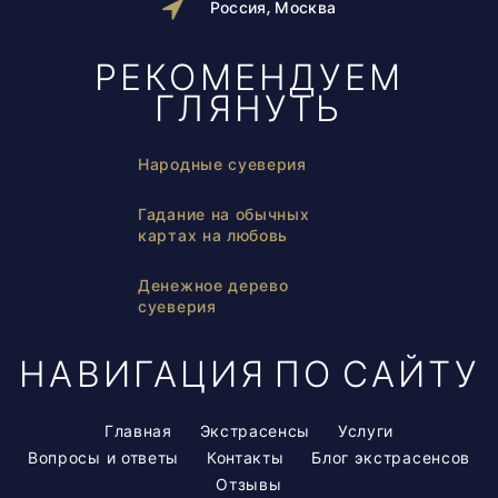
Россия, Москва
РЕКОМЕНДУЕМ
ГЛЯНУТЬ
Народные суеверия
Гадание на обычных
картах на любовь
Денежное дерево
суеверия
НАВИГАЦИЯ ПО САЙТУ
Главная
Экстрасенсы
Услуги
Вопросы и ответы
Контакты
Блог экстрасенсов
Отзывы