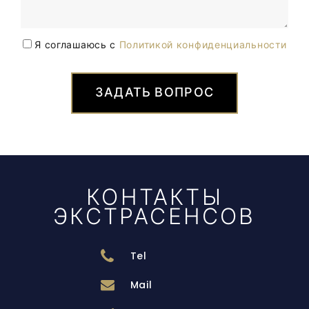
Я соглашаюсь с
Политикой конфиденциальности
ЗАДАТЬ ВОПРОС
КОНТАКТЫ
ЭКСТРАСЕНСОВ
Tel
Mail