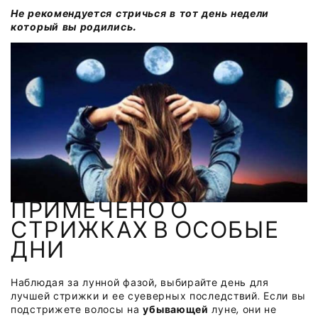
Не рекомендуется стричься в тот день недели
который вы родились.
ПРИМЕЧЕНО О
СТРИЖКАХ В ОСОБЫЕ
ДНИ
Наблюдая за лунной фазой, выбирайте день для
лучшей стрижки и ее суеверных последствий. Если вы
подстрижете волосы на
убывающей
луне, они не