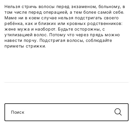
Нельзя стричь волосы перед экзаменом, больному, в
том числе перед операцией, а тем более самой себе.
Маме ни в коем случае нельзя подстригать своего
ребёнка, как и близких или кровных родственников:
жене мужа и наоборот. Будьте осторожны, с
утилизацией волос. Потому что через прядь можно
навести порчу.
Подстригая волосы, соблюдайте
приметы стрижки.
Поиск