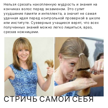
Нельзя срезать накопленную мудрость и знания на
кончиках волос перед экзаменом. Это сулит
ухудшение памяти и интеллекта, а значит не самая
удачная идея перед контрольной проверкой в школе
или институте. Суеверные учащиеся верят, что всех
полученных знаний можно легко лишиться, враз,
срезав ножницами.
СТРИЧЬ САМОЙ СЕБЯ