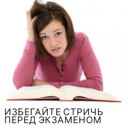
ИЗБЕГАЙТЕ СТРИЧЬ
ПЕРЕД ЭКЗАМЕНОМ