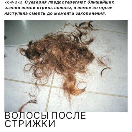
кончики.
Суеверия предостерегают ближайших
членов семьи стричь волосы, в семье которых
наступила смерть до момента захоронения.
ВОЛОСЫ ПОСЛЕ
СТРИЖКИ