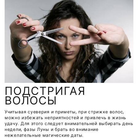
ПОДСТРИГАЯ
ВОЛОСЫ
Учитывая суеверия и приметы, при стрижке волос,
можно избежать неприятностей и привлечь в жизнь
удачу. Для этого следует внимательней выбирать день
недели, фазы Луны и брать во внимание
нежелательные магические даты.