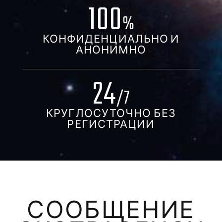
100
%
КОНФИДЕНЦИАЛЬНО И
АНОНИМНО
24
/7
КРУГЛОСУТОЧНО БЕЗ
РЕГИСТРАЦИИ
СООБЩЕНИЕ