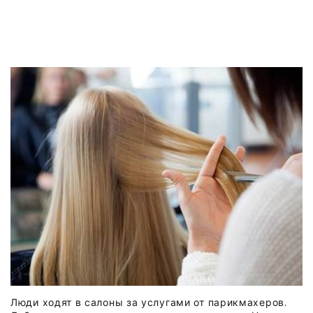
Люди ходят в салоны за услугами от парикмахеров.