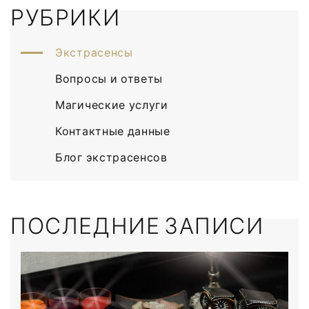
РУБРИКИ
Экстрасенсы
Вопросы и ответы
Магические услуги
Контактные данные
Блог экстрасенсов
ПОСЛЕДНИЕ ЗАПИСИ