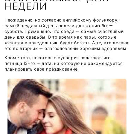
НЕДЕЛИ
Неожиданно, но согласно английскому фольклору,
самый неудачный день недели для женитьбы —
суббота. Примечено, что среда — самый счастливый
день для свадьбы. В то время как пары, которые
женятся в понедельник, будут богаты. А те, кто делают
это во вторник — благословлены хорошим здоровьем.
Кроме того, некоторые суеверия полагают, что
пятница 13-го — дата, на которую не рекомендуется
планировать свое празднование.