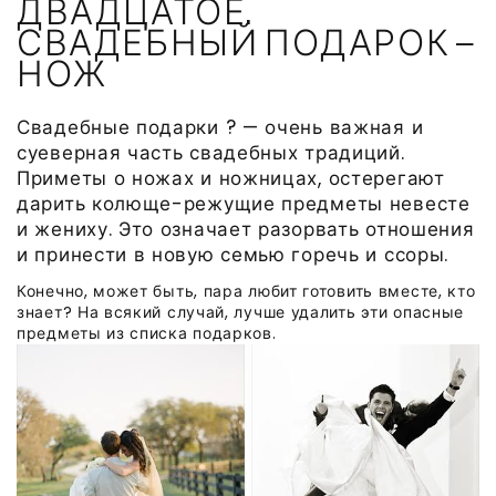
ДВАДЦАТОЕ.
СВАДЕБНЫЙ ПОДАРОК —
НОЖ
Свадебные подарки ? — очень важная и
суеверная часть свадебных традиций.
Приметы о ножах и ножницах, остерегают
дарить колюще-режущие предметы невесте
и жениху. Это означает разорвать отношения
и принести в новую семью горечь и ссоры.
Конечно, может быть, пара любит готовить вместе, кто
знает? На всякий случай, лучше удалить эти опасные
предметы из списка подарков.