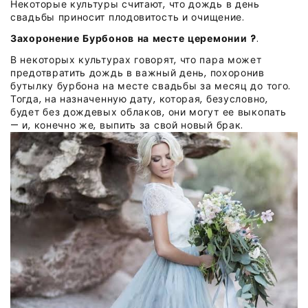
Некоторые культуры считают, что дождь в день
свадьбы приносит плодовитость и очищение.
Захоронение Бурбонов на месте церемонии ?
.
В некоторых культурах говорят, что пара может
предотвратить дождь в важный день, похоронив
бутылку бурбона на месте свадьбы за месяц до того.
Тогда, на назначенную дату, которая, безусловно,
будет без дождевых облаков, они могут ее выкопать
— и, конечно же, выпить за свой новый брак.