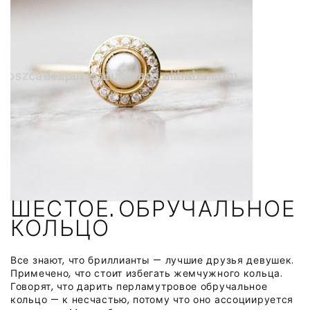
ШЕСТОЕ. ОБРУЧАЛЬНОЕ
КОЛЬЦО
Все знают, что бриллианты — лучшие друзья девушек.
Примечено, что стоит избегать жемчужного кольца.
Говорят, что дарить перламутровое обручальное
кольцо — к несчастью, потому что оно ассоциируется