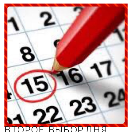
ВТОРОЕ. ВЫБОР ДНЯ