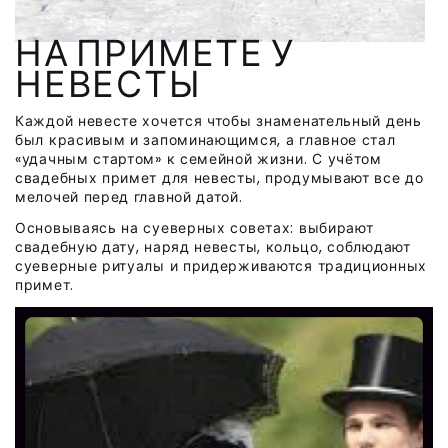
НА ПРИМЕТЕ У
НЕВЕСТЫ
Каждой невесте хочется чтобы знаменательный день
был красивым и запоминающимся, а главное стал
«удачным стартом» к семейной жизни. С учётом
свадебных примет для невесты, продумывают все до
мелочей перед главной датой.
Основываясь на суеверных советах: выбирают
свадебную дату, наряд невесты, кольцо, соблюдают
суеверные ритуалы и придерживаются традиционных
примет.