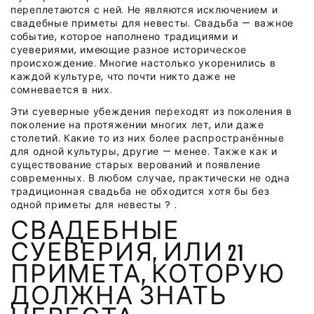
переплетаются с ней. Не являются исключением и
свадебные приметы для невесты. Свадьба — важное
событие, которое наполнено традициями и
суевериями, имеющие разное историческое
происхождение. Многие настолько укоренились в
каждой культуре, что почти никто даже не
сомневается в них.
Эти суеверные убеждения переходят из поколения в
поколение на протяжении многих лет, или даже
столетий. Какие то из них более распространённые
для одной культуры, другие — менее. Также как и
существование старых верований и появление
современных. В любом случае, практически не одна
традиционная свадьба не обходится хотя бы без
одной приметы для невесты ? .
СВАДЕБНЫЕ
СУЕВЕРИЯ, ИЛИ 21
ПРИМЕТА, КОТОРУЮ
ДОЛЖНА ЗНАТЬ