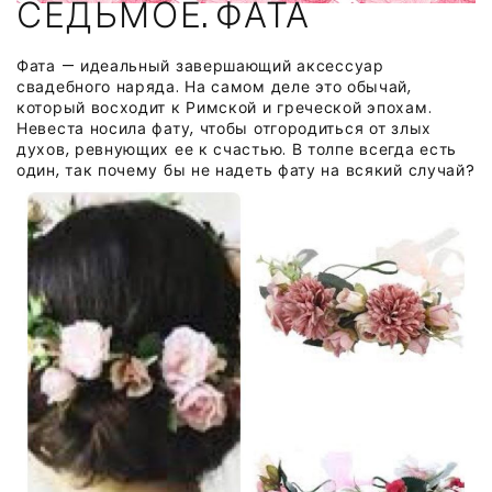
СЕДЬМОЕ. ФАТА
Фата — идеальный завершающий аксессуар
свадебного наряда. На самом деле это обычай,
который восходит к Римской и греческой эпохам.
Невеста носила фату, чтобы отгородиться от злых
духов, ревнующих ее к счастью. В толпе всегда есть
один, так почему бы не надеть фату на всякий случай?