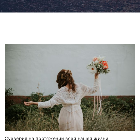
Суеверия на протяжении всей нашей жизни