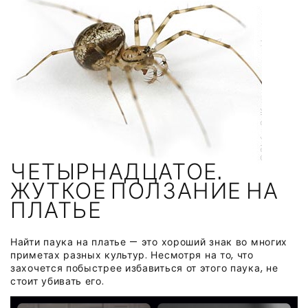
ЧЕТЫРНАДЦАТОЕ.
ЖУТКОЕ ПОЛЗАНИЕ НА
ПЛАТЬЕ
Найти паука на платье — это хороший знак во многих
приметах разных культур. Несмотря на то, что
захочется побыстрее избавиться от этого паука, не
стоит убивать его.