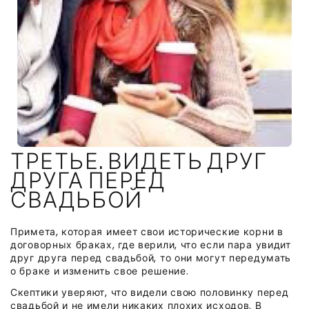
ТРЕТЬЕ. ВИДЕТЬ ДРУГ
ДРУГА ПЕРЕД
СВАДЬБОЙ
Примета, которая имеет свои исторические корни в
договорных браках, где верили, что если пара увидит
друг друга перед свадьбой, то они могут передумать
о браке и изменить свое решение.
Скептики уверяют, что видели свою половинку перед
свадьбой и не имели никаких плохих исходов. В