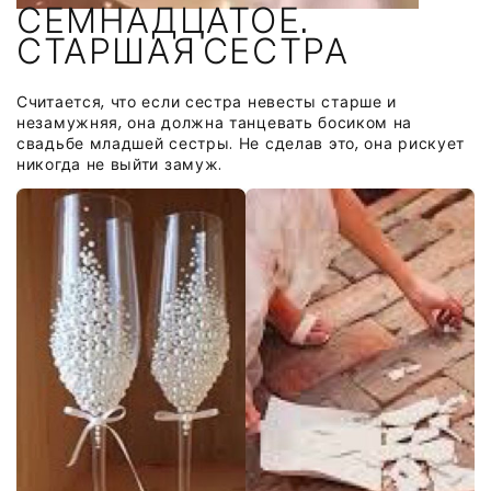
СЕМНАДЦАТОЕ.
СТАРШАЯ СЕСТРА
Считается, что если сестра невесты старше и
незамужняя, она должна танцевать босиком на
свадьбе младшей сестры. Не сделав это, она рискует
никогда не выйти замуж.