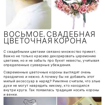
ВОСЬМОЕ. СВАДЕБНАЯ
ЦВЕТОЧНАЯ КОРОНА
С свадебными цветами связано множество примет.
Важно не только красиво декорировать церемонию
цветами, но и не забыть про букет невесты, учитывая
определенные суеверные убеждения.
Современные цветочные короны выглядят очень
празднично и нежно. А почему бы не добавить этот
милый аксессуар в наряд? Римляне считали, что злые
духи не могут навредить никому, кто находился
внутри круга. Так появилась традиция носить короны
и венки.