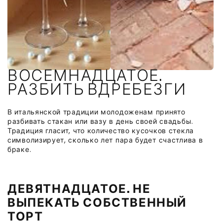
ВОСЕМНАДЦАТОЕ.
РАЗБИТЬ ВДРЕБЕЗГИ
В итальянской традиции молодоженам принято
разбивать стакан или вазу в день своей свадьбы.
Традиция гласит, что количество кусочков стекла
символизирует, сколько лет пара будет счастлива в
браке.
ДЕВЯТНАДЦАТОЕ. НЕ
ВЫПЕКАТЬ СОБСТВЕННЫЙ
ТОРТ