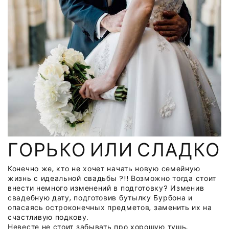
ГОРЬКО ИЛИ СЛАДКО
Конечно же, кто не хочет начать новую семейную
жизнь с идеальной свадьбы ?!! Возможно тогда стоит
внести немного изменений в подготовку? Изменив
свадебную дату, подготовив бутылку Бурбона и
опасаясь остроконечных предметов, заменить их на
счастливую подкову.
Невесте не стоит забывать про хорошую тушь,