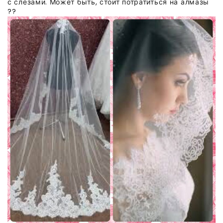
с слезами. Может быть, стоит потратиться на алмазы
??