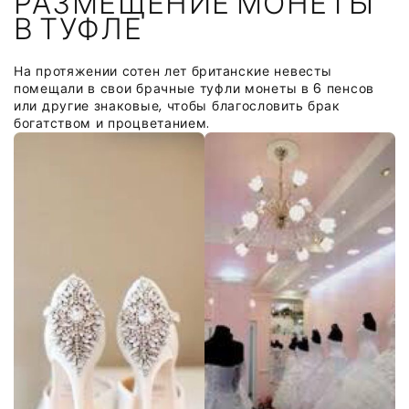
РАЗМЕЩЕНИЕ МОНЕТЫ
В ТУФЛЕ
На протяжении сотен лет британские невесты
помещали в свои брачные туфли монеты в 6 пенсов
или другие знаковые, чтобы благословить брак
богатством и процветанием.