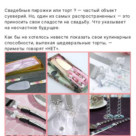
Свадебные пирожки или торт ? — частый объект
суеверий. Но, один из самых распространенных — это
приносить свои сладости на свадьбу. Что указывает
на несчастное будущее.
Как бы не хотелось невесте показать свои кулинарные
способности, выпекая шедевральные торты, —
приметы говорят «НЕТ».