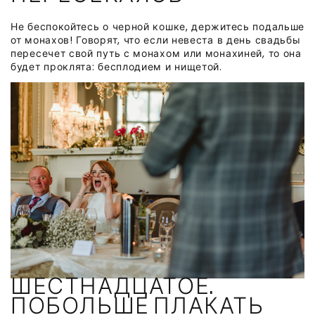
Не беспокойтесь о черной кошке, держитесь подальше
от монахов! Говорят, что если невеста в день свадьбы
пересечет свой путь с монахом или монахиней, то она
будет проклята: бесплодием и нищетой.
ШЕСТНАДЦАТОЕ.
ПОБОЛЬШЕ ПЛАКАТЬ