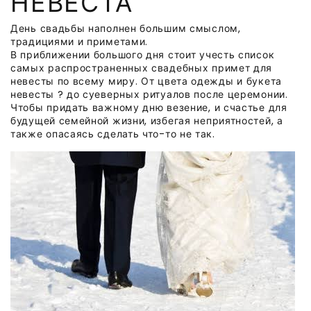
НЕВЕСТА
День свадьбы наполнен большим смыслом,
традициями и приметами.
В приближении большого дня стоит учесть список
самых распространенных свадебных примет для
невесты по всему миру. От цвета одежды и букета
невесты ? до суеверных ритуалов после церемонии.
Чтобы придать важному дню везение, и счастье для
будущей семейной жизни, избегая неприятностей, а
также опасаясь сделать что-то не так.