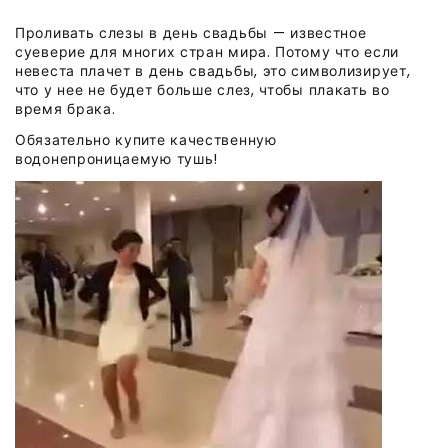
Проливать слезы в день свадьбы — известное
суеверие для многих стран мира. Потому что если
невеста плачет в день свадьбы, это символизирует,
что у нее не будет больше слез, чтобы плакать во
время брака.
Обязательно купите качественную
водонепроницаемую тушь!