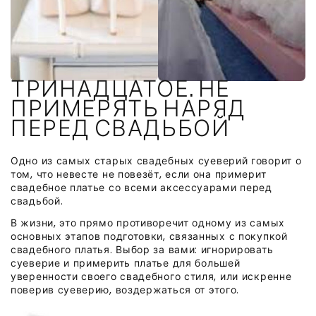
ТРИНАДЦАТОЕ. НЕ
ПРИМЕРЯТЬ НАРЯД
ПЕРЕД СВАДЬБОЙ
Одно из самых старых свадебных суеверий говорит о
том, что невесте не повезёт, если она примерит
свадебное платье со всеми аксессуарами перед
свадьбой.
В жизни, это прямо противоречит одному из самых
основных этапов подготовки, связанных с покупкой
свадебного платья. Выбор за вами: игнорировать
суеверие и примерить платье для большей
уверенности своего свадебного стиля, или искренне
поверив суеверию, воздержаться от этого.