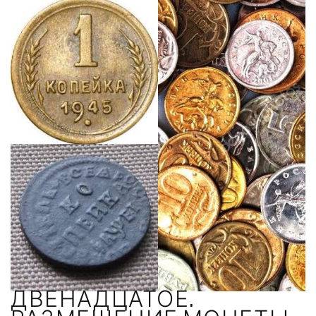
ДВЕНАДЦАТОЕ.