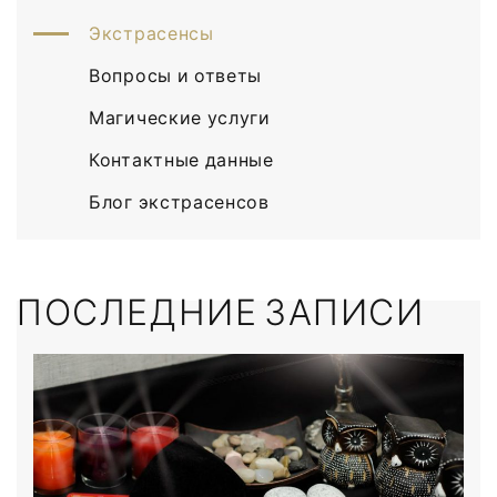
Экстрасенсы
Вопросы и ответы
Магические услуги
Контактные данные
Блог экстрасенсов
ПОСЛЕДНИЕ ЗАПИСИ