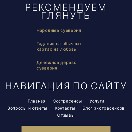
РЕКОМЕНДУЕМ
ГЛЯНУТЬ
Народные суеверия
Гадание на обычных
картах на любовь
Денежное дерево
суеверия
НАВИГАЦИЯ ПО САЙТУ
Главная
Экстрасенсы
Услуги
Вопросы и ответы
Контакты
Блог экстрасенсов
Отзывы