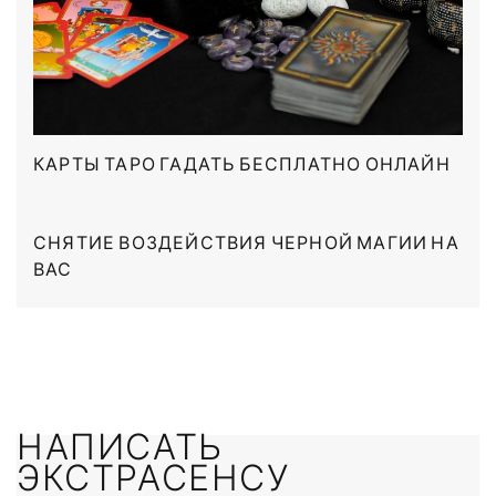
КАРТЫ ТАРО ГАДАТЬ БЕСПЛАТНО ОНЛАЙН
СНЯТИЕ ВОЗДЕЙСТВИЯ ЧЕРНОЙ МАГИИ НА
ВАС
НАПИСАТЬ
ЭКСТРАСЕНСУ