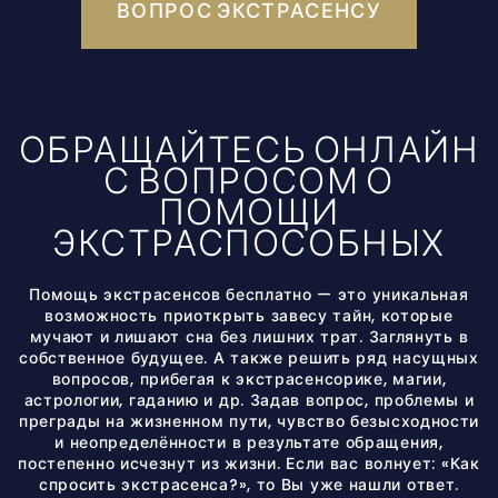
ВОПРОС ЭКСТРАСЕНСУ
ОБРАЩАЙТЕСЬ ОНЛАЙН
С ВОПРОСОМ О
ПОМОЩИ
ЭКСТРАСПОСОБНЫХ
Помощь экстрасенсов бесплатно — это уникальная
возможность приоткрыть завесу тайн, которые
мучают и лишают сна без лишних трат. Заглянуть в
собственное будущее. А также решить ряд насущных
вопросов, прибегая к экстрасенсорике, магии,
астрологии, гаданию и др. Задав вопрос, проблемы и
преграды на жизненном пути, чувство безысходности
и неопределённости в результате обращения,
постепенно исчезнут из жизни. Если вас волнует: «Как
спросить экстрасенса?», то Вы уже нашли ответ.