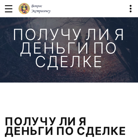
ПОЛУЧУ ЛИ Я
ДЕНЬГИ ПО
СДЕЛКЕ
ПОЛУЧУ ЛИ Я
ДЕНЬГИ ПО СДЕЛКЕ