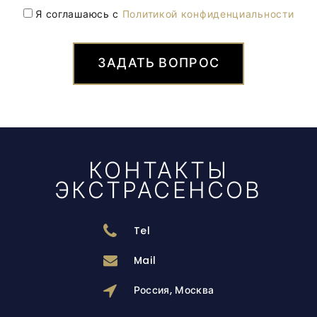
Я соглашаюсь с
Политикой конфиденциальности
ЗАДАТЬ ВОПРОС
КОНТАКТЫ
ЭКСТРАСЕНСОВ
Tel
Mail
Россия, Москва