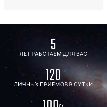
5
ЛЕТ РАБОТАЕМ ДЛЯ ВАС
120
ЛИЧНЫХ ПРИЕМОВ В СУТКИ
100