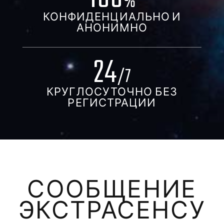
%
КОНФИДЕНЦИАЛЬНО И
АНОНИМНО
24
/7
КРУГЛОСУТОЧНО БЕЗ
РЕГИСТРАЦИИ
СООБЩЕНИЕ
ЭКСТРАСЕНСУ