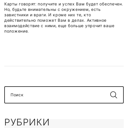
Карты говорят: получите и успех Вам будет обеспечен.
Но, будьте внимательны с окружением, есть
завистники и враги. И кроме них те, кто
действительно поможет Вам в делах. Активное
взаимодействие с ними, еще больше упрочит ваше
положение.
Поиск
РУБРИКИ