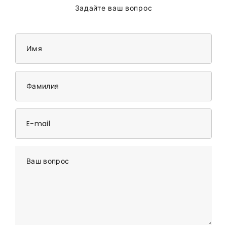
Задайте ваш вопрос
Имя
Фамилия
E-mail
Ваш вопрос