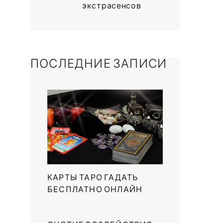
экстрасенсов
ПОСЛЕДНИЕ ЗАПИСИ
КАРТЫ ТАРО ГАДАТЬ
БЕСПЛАТНО ОНЛАЙН