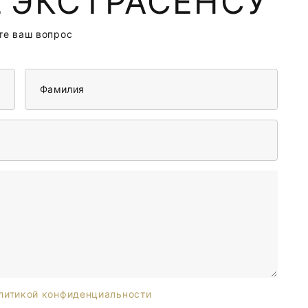
 ЭКСТРАСЕНСУ
те ваш вопрос
Фамилия
литикой конфиденциальности