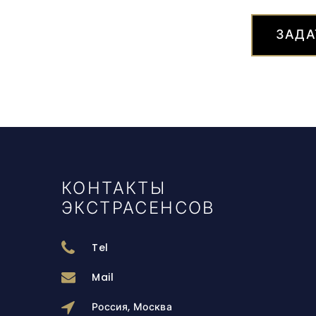
ЗАДА
КОНТАКТЫ
ЭКСТРАСЕНСОВ
Tel
Mail
Россия, Москва