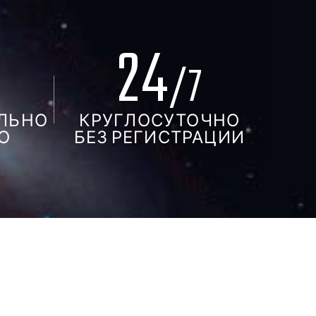
24
%
/7
ЛЬНО
КРУГЛОСУТОЧНО
О
БЕЗ РЕГИСТРАЦИИ