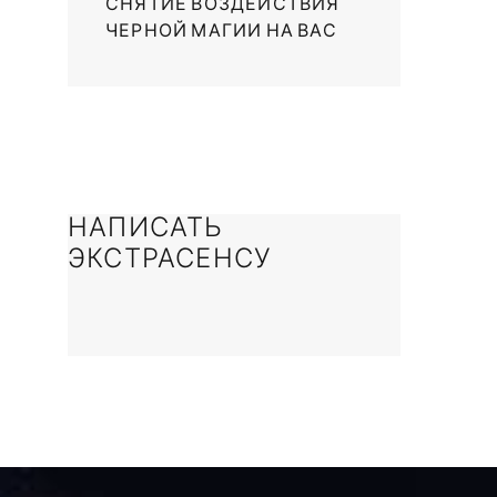
СНЯТИЕ ВОЗДЕЙСТВИЯ
ЧЕРНОЙ МАГИИ НА ВАС
НАПИСАТЬ
ЭКСТРАСЕНСУ