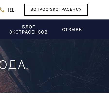
TEL
ВОПРОС ЭКСТРАСЕНСУ
БЛОГ
ОТЗЫВЫ
ЭКСТРАСЕНСОВ
ОДА.