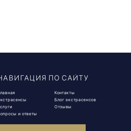
НАВИГАЦИЯ ПО САЙТУ
лавная
Контакты
Экстрасенсы
Блог экстрасенсов
слуги
Отзывы
опросы и ответы