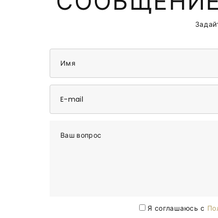
СООБЩЕНИЕ
Задай
Имя
E-mail
Ваш вопрос
Я соглашаюсь с
По