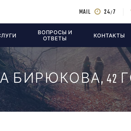
MAIL
24
7
/
ВОПРОСЫ И
СЛУГИ
КОНТАКТЫ
ОТВЕТЫ
А БИРЮКОВА, 42 Г