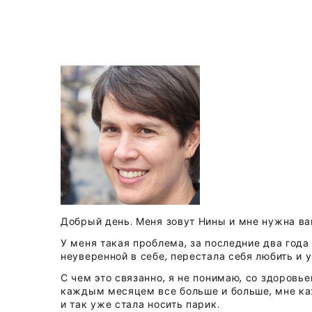
Добрый день. Меня зовут Нины и мне нужна в
У меня такая проблема, за последние два года 
неуверенной в себе, перестала себя любить и 
С чем это связанно, я не понимаю, со здоровь
каждым месяцем все больше и больше, мне каж
и так уже стала носить парик.