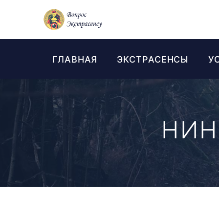
ГЛАВНАЯ
ЭКСТРАСЕНСЫ
У
НИН