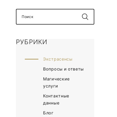
Поиск
РУБРИКИ
Экстрасенсы
Вопросы и ответы
Магические
услуги
Контактные
данные
Блог