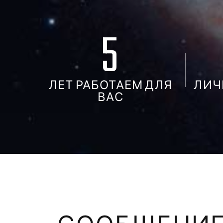
5
ЛЕТ РАБОТАЕМ ДЛЯ
ЛИЧ
ВАС