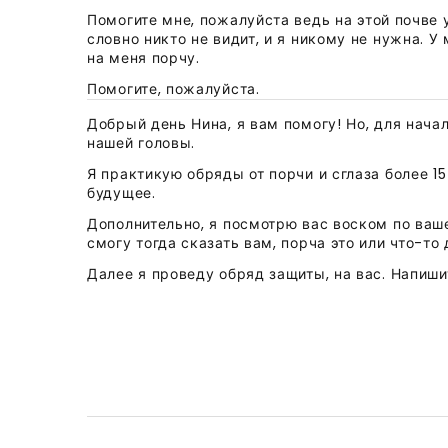
Помогите мне, пожалуйста ведь на этой почве
словно никто не видит, и я никому не нужна. У
на меня порчу.
Помогите, пожалуйста.
Добрый день Нина, я вам помогу! Но, для нач
нашей головы.
Я практикую обряды от порчи и сглаза более 15
будущее.
Дополнительно, я посмотрю вас воском по ваше
смогу тогда сказать вам, порча это или что-то 
Далее я проведу обряд защиты, на вас. Напиши