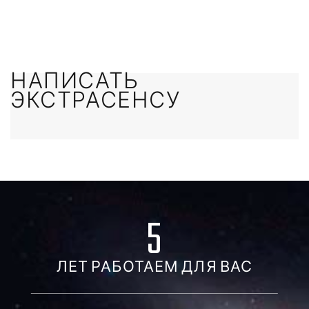
НАПИСАТЬ
ЭКСТРАСЕНСУ
5
ЛЕТ РАБОТАЕМ ДЛЯ ВАС