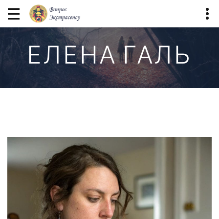
ЕЛЕНА ГАЛЬ