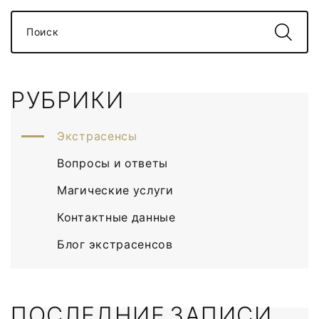
Поиск
РУБРИКИ
Экстрасенсы
Вопросы и ответы
Магические услуги
Контактные данные
Блог экстрасенсов
ПОСЛЕДНИЕ ЗАПИСИ