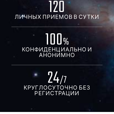
120
ЛИЧНЫХ ПРИЕМОВ В СУТКИ
100
%
КОНФИДЕНЦИАЛЬНО И
АНОНИМНО
24
/7
КРУГЛОСУТОЧНО БЕЗ
РЕГИСТРАЦИИ