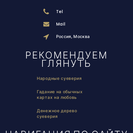
Tel
Mail
Россия, Москва
РЕКОМЕНДУЕМ
ГЛЯНУТЬ
Народные суеверия
Гадание на обычных
картах на любовь
Денежное дерево
суеверия