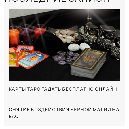
КАРТЫ ТАРО ГАДАТЬ БЕСПЛАТНО ОНЛАЙН
СНЯТИЕ ВОЗДЕЙСТВИЯ ЧЕРНОЙ МАГИИ НА
ВАС