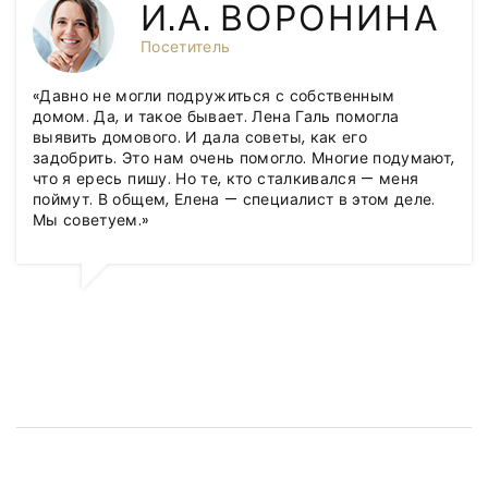
И.А. ВОРОНИНА
Посетитель
«Давно не могли подружиться с собственным
домом. Да, и такое бывает. Лена Галь помогла
выявить домового. И дала советы, как его
задобрить. Это нам очень помогло. Многие подумают,
что я ересь пишу. Но те, кто сталкивался — меня
поймут. В общем, Елена — специалист в этом деле.
Мы советуем.»