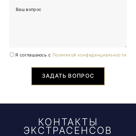
Ваш вопрос
Я соглашаюсь с
Политикой конфиденциальности
ЗАДАТЬ ВОПРОС
КОНТАКТЫ
ЭКСТРАСЕНСОВ