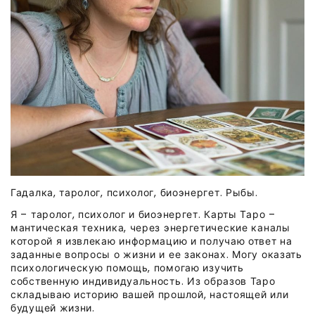
Гадалка, таролог, психолог, биоэнергет. Рыбы.
Я – таролог, психолог и биоэнергет. Карты Таро –
мантическая техника, через энергетические каналы
которой я извлекаю информацию и получаю ответ на
заданные вопросы о жизни и ее законах. Могу оказать
психологическую помощь, помогаю изучить
собственную индивидуальность. Из образов Таро
складываю историю вашей прошлой, настоящей или
будущей жизни.