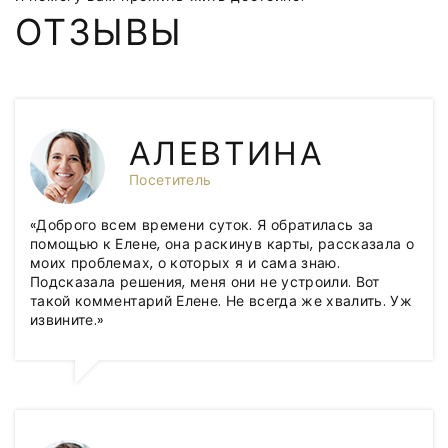
ОТЗЫВЫ
АЛЕВТИНА
Посетитель
«Доброго всем времени суток. Я обратилась за
помощью к Елене, она раскинув карты, рассказала о
моих проблемах, о которых я и сама знаю.
Подсказала решения, меня они не устроили. Вот
такой комментарий Елене. Не всегда же хвалить. Уж
извините.»