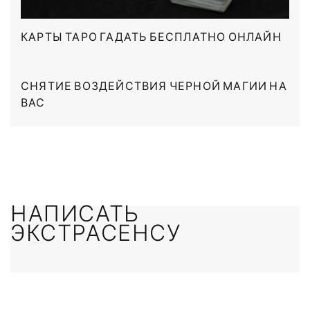
КАРТЫ ТАРО ГАДАТЬ БЕСПЛАТНО ОНЛАЙН
СНЯТИЕ ВОЗДЕЙСТВИЯ ЧЕРНОЙ МАГИИ НА
ВАС
НАПИСАТЬ
ЭКСТРАСЕНСУ