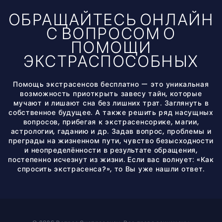
ОБРАЩАЙТЕСЬ ОНЛАЙН
С ВОПРОСОМ О
ПОМОЩИ
ЭКСТРАСПОСОБНЫХ
Помощь экстрасенсов бесплатно — это уникальная
возможность приоткрыть завесу тайн, которые
мучают и лишают сна без лишних трат. Заглянуть в
собственное будущее. А также решить ряд насущных
вопросов, прибегая к экстрасенсорике, магии,
астрологии, гаданию и др. Задав вопрос, проблемы и
преграды на жизненном пути, чувство безысходности
и неопределённости в результате обращения,
постепенно исчезнут из жизни. Если вас волнует: «Как
спросить экстрасенса?», то Вы уже нашли ответ.