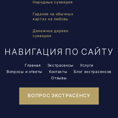
Народные суеверия
Гадание на обычных
картах на любовь
Денежное дерево
суеверия
НАВИГАЦИЯ ПО САЙТУ
Главная
Экстрасенсы
Услуги
Вопросы и ответы
Контакты
Блог экстрасенсов
Отзывы
ВОПРОС ЭКСТРАСЕНСУ