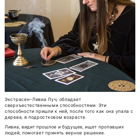
Экстрасен-Ливиа Луч, обладает
сверхъестественными способностями. Эти
способности пришли к ней, после того как она упала с
дерева, в подростковом возрасте.
Ливиа, видит прошлое и будущее, ищет пропавших
людей, помогает принять верное решение.