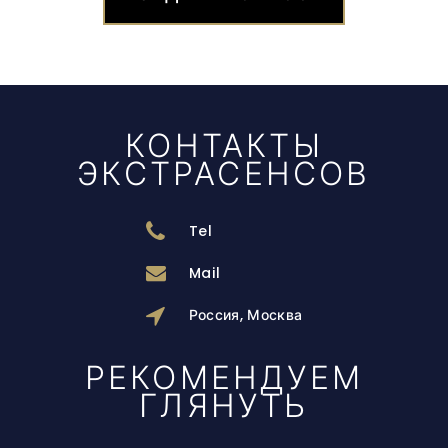
КОНТАКТЫ
ЭКСТРАСЕНСОВ
Tel
Mail
Россия, Москва
РЕКОМЕНДУЕМ
ГЛЯНУТЬ