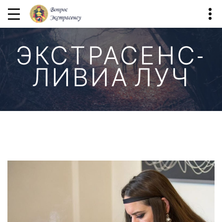
ЭКСТРАСЕНС-
ЛИВИА ЛУЧ