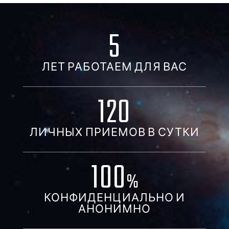
5
ЛЕТ РАБОТАЕМ ДЛЯ ВАС
120
ЛИЧНЫХ ПРИЕМОВ В СУТКИ
100
%
КОНФИДЕНЦИАЛЬНО И
АНОНИМНО