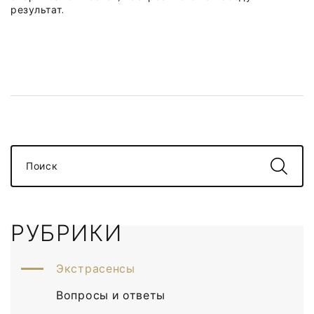
результат.
Поиск
РУБРИКИ
Экстрасенсы
Вопросы и ответы