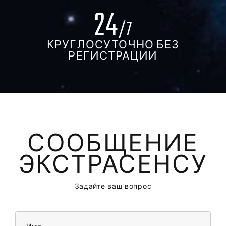
24
/7
КРУГЛОСУТОЧНО БЕЗ
РЕГИСТРАЦИИ
СООБЩЕНИЕ
ЭКСТРАСЕНСУ
Задайте ваш вопрос