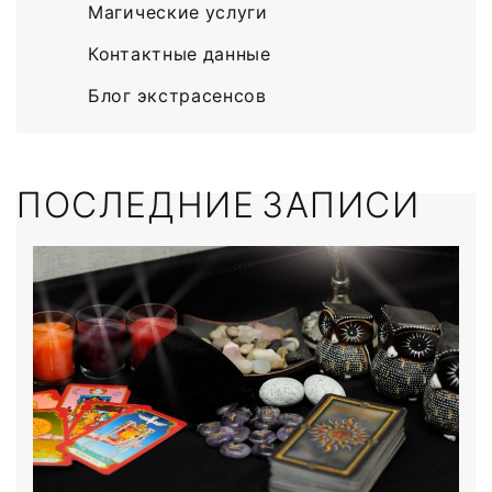
Магические услуги
Контактные данные
Блог экстрасенсов
ПОСЛЕДНИЕ ЗАПИСИ