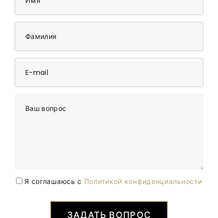
Имя
Фамилия
E-mail
Ваш вопрос
Я соглашаюсь с
Политикой конфиденциальности
ЗАДАТЬ ВОПРОС