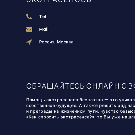
ЭКСТРАСЕНСОВ
Tel
Mail
Россия, Москва
ОБРАЩАЙТЕСЬ ОНЛАЙН С 
Помощь экстрасенсов бесплатно — это уникаль
собственное будущее. А также решить ряд нас
и преграды на жизненном пути, чувство безысх
«Как спросить экстрасенса?», то Вы уже нашли