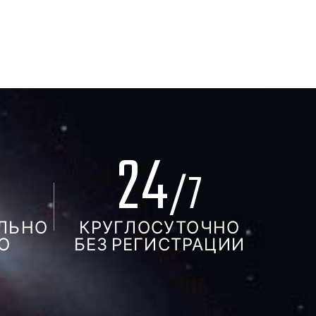
24
%
/7
ЛЬНО
КРУГЛОСУТОЧНО
О
БЕЗ РЕГИСТРАЦИИ