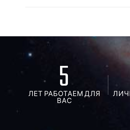
5
ЛЕТ РАБОТАЕМ ДЛЯ
ЛИЧ
ВАС