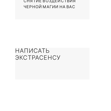
СНЯТИЕ ВОЗДЕЙСТВИЯ
ЧЕРНОЙ МАГИИ НА ВАС
НАПИСАТЬ
ЭКСТРАСЕНСУ