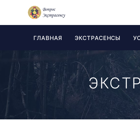
ГЛАВНАЯ
ЭКСТРАСЕНСЫ
У
ЭКСТ