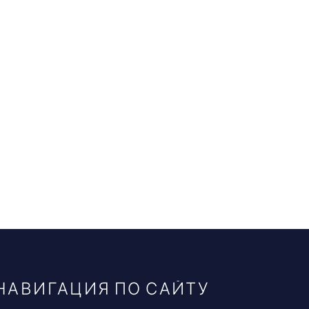
НАВИГАЦИЯ ПО САЙТУ