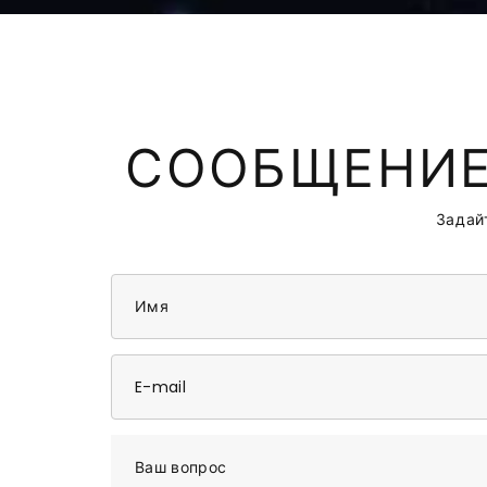
СООБЩЕНИЕ
Задай
Имя
E-mail
Ваш вопрос