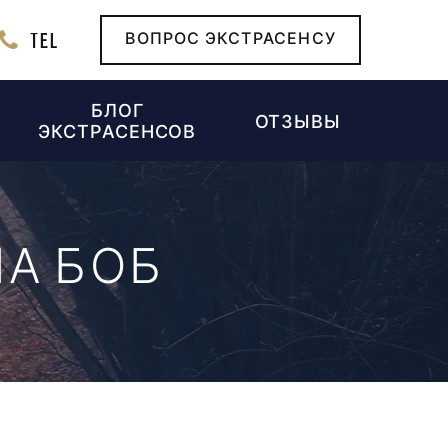
TEL
ВОПРОС ЭКСТРАСЕНСУ
БЛОГ
ОТЗЫВЫ
ЭКСТРАСЕНСОВ
А БОБ