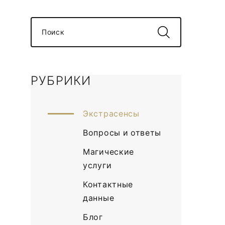
Поиск
РУБРИКИ
Экстрасенсы
Вопросы и ответы
Магические
услуги
Контактные
данные
Блог