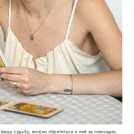
 вашу судьбу, можно обратиться к ней за помощью,