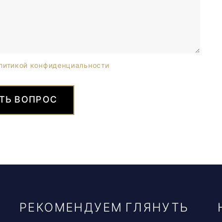
литикой конфиденциальности
ТЬ ВОПРОС
РЕКОМЕНДУЕМ ГЛЯНУТЬ