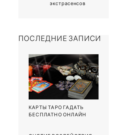
экстрасенсов
ПОСЛЕДНИЕ ЗАПИСИ
КАРТЫ ТАРО ГАДАТЬ
БЕСПЛАТНО ОНЛАЙН