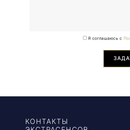
Я соглашаюсь с
По
ЗАДА
КОНТАКТЫ