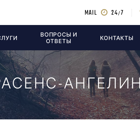
MAIL
24
7
/
ВОПРОСЫ И
СЛУГИ
КОНТАКТЫ
ОТВЕТЫ
РАСЕНС-АНГЕЛИН