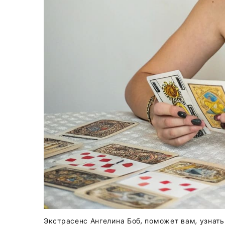
Экстрасенс Ангелина Боб, поможет вам, узнать