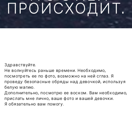
ПРОИСХОДИТ.
Здравствуйте.
Не волнуйтесь раньше времени. Необходимо,
посмотреть ее по фото, возможно на ней сглаз. Я
проведу безопасные обряды над девочкой, используя
белую магию.
Дополнительно, посмотрю ее воском. Вам необходимо,
прислать мне лично, ваше фото и вашей девочки.
Я обязательно вам помогу.