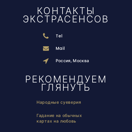
КОНТАКТЫ
ЭКСТРАСЕНСОВ
Tel
Mail
Россия, Москва
РЕКОМЕНДУЕМ
ГЛЯНУТЬ
Народные суеверия
Гадание на обычных
картах на любовь