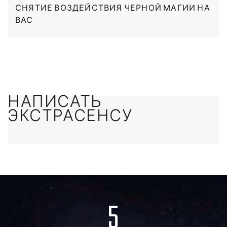
СНЯТИЕ ВОЗДЕЙСТВИЯ ЧЕРНОЙ МАГИИ НА
ВАС
НАПИСАТЬ
ЭКСТРАСЕНСУ
5