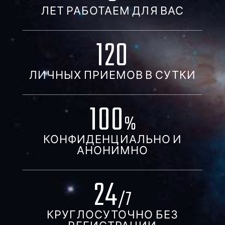
ЛЕТ РАБОТАЕМ ДЛЯ ВАС
120
ЛИЧНЫХ ПРИЕМОВ В СУТКИ
100
%
КОНФИДЕНЦИАЛЬНО И
АНОНИМНО
24
/7
КРУГЛОСУТОЧНО БЕЗ