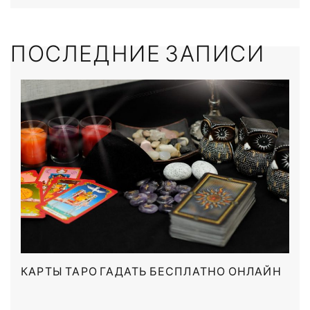
ПОСЛЕДНИЕ ЗАПИСИ
КАРТЫ ТАРО ГАДАТЬ БЕСПЛАТНО ОНЛАЙН