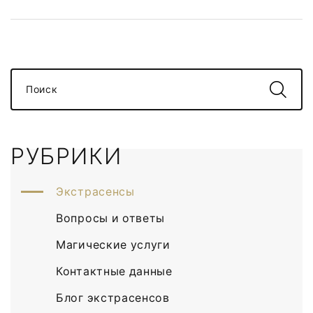
Поиск
РУБРИКИ
Экстрасенсы
Вопросы и ответы
Магические услуги
Контактные данные
Блог экстрасенсов