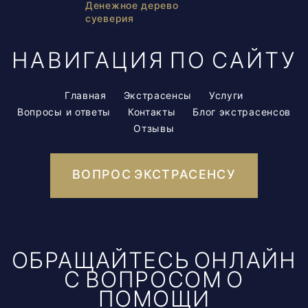
Денежное дерево
суеверия
НАВИГАЦИЯ ПО САЙТУ
Главная
Экстрасенсы
Услуги
Вопросы и ответы
Контакты
Блог экстрасенсов
Отзывы
ВОПРОС ЭКСТРАСЕНСУ
ОБРАЩАЙТЕСЬ ОНЛАЙН
С ВОПРОСОМ О
ПОМОЩИ