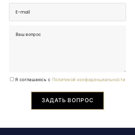
E-mail
Ваш вопрос
Я соглашаюсь с
Политикой конфиденциальности
ЗАДАТЬ ВОПРОС