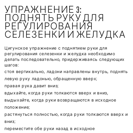
УПРАЖНЕНИЕ 3:
ПОДНЯТЬ РУКУ ДЛЯ
РЕГУЛИРОВАНИЯ
СЕЛЕЗЕНКИ И ЖЕЛУДКА
Цигунское упражнение с поднятием руки для
регулирования селезенки и желудка необходимо
делать последовательно, придерживаясь следующих
шагов:
стоя вертикально, ладони направлены внутрь, поднять
левую руку ладонью, обращенную вверх;
правая рука давит вниз;
вдыхайте, когда руки толкаются вверх и вниз,
выдыхайте, когда руки возвращаются в исходное
положение;
растянуться полностью, когда руки толкаются вверх и
вниз;
переместите обе руки назад в исходное