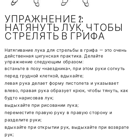
УПРАЖНЕНИЕ 2:
НАТЯНУТЬ ЛУК, ЧТОБЫ
СТРЕЛЯТЬ В ГРИФА
Натягивание лука для стрельбы в грифа — это очень
действенная цигунская практика. Делайте
упражнение следующим образом:
встаньте в позу «наездника», при этом руки согнуть
перед грудной клеткой, вдыхайте;
левая рука делает форму пистолета и указывает
влево, правая рука образует крюк, чтобы тянуть, как
будто нарисовав лук;
выдыхайте при рисовании лука;
переместите правую руку в правую сторону и
разделите руки;
вдыхайте при открытии рук, выдыхайте при возврате
рук;