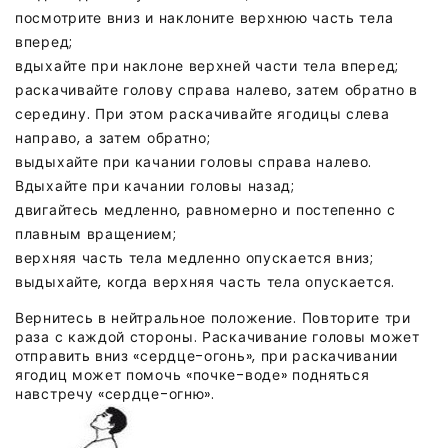
посмотрите вниз и наклоните верхнюю часть тела
вперед;
вдыхайте при наклоне верхней части тела вперед;
раскачивайте голову справа налево, затем обратно в
середину. При этом раскачивайте ягодицы слева
направо, а затем обратно;
выдыхайте при качании головы справа налево.
Вдыхайте при качании головы назад;
двигайтесь медленно, равномерно и постепенно с
плавным вращением;
верхняя часть тела медленно опускается вниз;
выдыхайте, когда верхняя часть тела опускается.
Вернитесь в нейтральное положение. Повторите три
раза с каждой стороны. Раскачивание головы может
отправить вниз «сердце-огонь», при раскачивании
ягодиц может помочь «почке-воде» подняться
навстречу «сердце-огню».