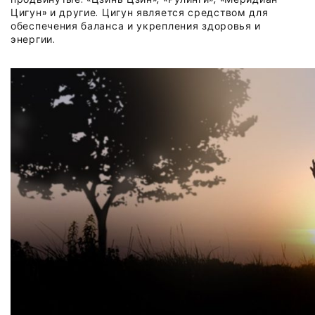
Цигун» и другие. Цигун является средством для
обеспечения баланса и укрепления здоровья и
энергии.