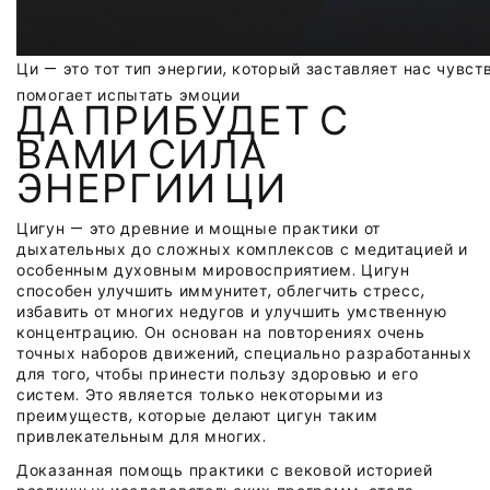
Ци — это тот тип энергии, который заставляет нас чувс
помогает испытать эмоции
ДА ПРИБУДЕТ С
ВАМИ СИЛА
ЭНЕРГИИ ЦИ
Цигун — это древние и мощные практики от
дыхательных до сложных комплексов с медитацией и
особенным духовным мировосприятием. Цигун
способен улучшить иммунитет, облегчить стресс,
избавить от многих недугов и улучшить умственную
концентрацию. Он основан на повторениях очень
точных наборов движений, специально разработанных
для того, чтобы принести пользу здоровью и его
систем. Это является только некоторыми из
преимуществ, которые делают цигун таким
привлекательным для многих.
Доказанная помощь практики с вековой историей