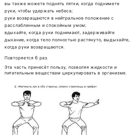
вы также можете поднять пятки, когда поднимете
руки, чтобы удержать небеса;
руки возвращаются в нейтральное положение с
расслабленным и спокойным умом;
вдыхайте, когда руки поднимают, задерживайте
дыхание, когда тело полностью растянуто, выдыхайте,
когда руки возвращаются.
Повторяется 6 раз.
Эта часть принесёт пользу, позволяя жидкости и
питательным веществам циркулировать в организме.