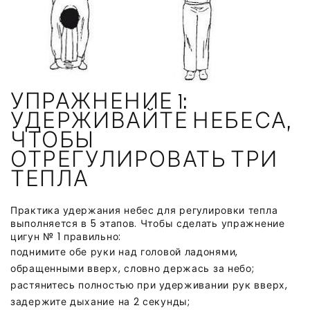
УПРАЖНЕНИЕ 1:
УДЕРЖИВАЙТЕ НЕБЕСА,
ЧТОБЫ
ОТРЕГУЛИРОВАТЬ ТРИ
ТЕПЛА
Практика удержания небес для регулировки тепла
выполняется в 5 этапов. Чтобы сделать упражнение
цигун № 1 правильно:
поднимите обе руки над головой ладонями,
обращенными вверх, словно держась за небо;
растянитесь полностью при удерживании рук вверх,
задержите дыхание на 2 секунды;