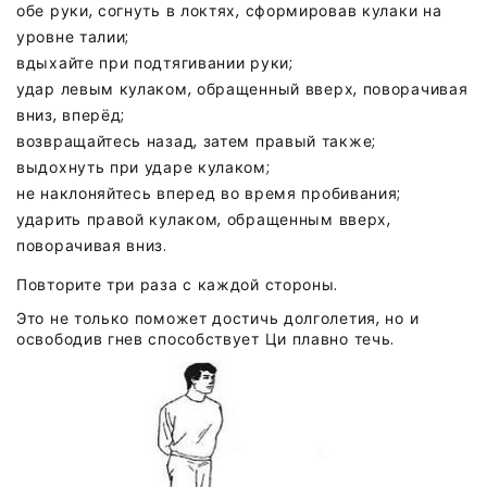
обе руки, согнуть в локтях, сформировав кулаки на
уровне талии;
вдыхайте при подтягивании руки;
удар левым кулаком, обращенный вверх, поворачивая
вниз, вперёд;
возвращайтесь назад, затем правый также;
выдохнуть при ударе кулаком;
не наклоняйтесь вперед во время пробивания;
ударить правой кулаком, обращенным вверх,
поворачивая вниз.
Повторите три раза с каждой стороны.
Это не только поможет достичь долголетия, но и
освободив гнев способствует Ци плавно течь.