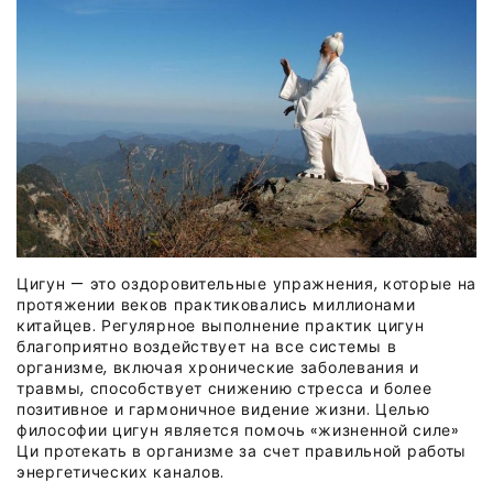
Цигун — это оздоровительные упражнения, которые на
протяжении веков практиковались миллионами
китайцев. Регулярное выполнение практик цигун
благоприятно воздействует на все системы в
организме, включая хронические заболевания и
травмы, способствует снижению стресса и более
позитивное и гармоничное видение жизни. Целью
философии цигун является помочь «жизненной силе»
Ци протекать в организме за счет правильной работы
энергетических каналов.