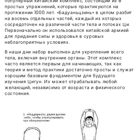
популярный китайский комплекс, состоящий из 8
простых упражнений, которые практикуются на
протяжении 1000 лет. «Бадуаньцзинь» в целом разбит
на восемь отдельных частей, каждый из которых
сосредоточен на различной части тела и потоках Ци.
Первоначально он использовался китайской армией
для придания силы и здоровья в суровых
неблагоприятных условиях.
В наши дни набор выполнен для укрепления всего
тела, включая внутренние органы. Этот комплекс
часто является первым для начинающих, так как
теория и метод практики достаточно просты и служат
хорошим базовым фундаментом для будущего
изучения Цигун. Их может отрабатывать любой
желающий, независимо от возраста и физического
состояния.