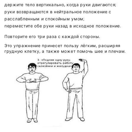
держите тело вертикально, когда руки двигаются;
руки возвращаются в нейтральное положение с
расслабленным и спокойным умом;
переместите обе руки назад в исходное положение.
Повторите его три раза с каждой стороны.
Это упражнение принесет пользу лёгким, расширяя
грудную клетку, а также может помочь шее и плечам.