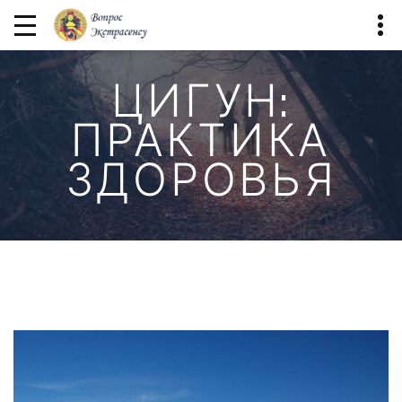
ЦИГУН:
ПРАКТИКА
ЗДОРОВЬЯ