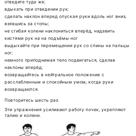
отведите туда же;
вдыхать при отведении рук;
сделать наклон вперед опуская руки вдоль ног вниз,
взявшись за стопы;
не сгибая колени наклониться вперёд, надавить
кистями рук на на подъёмы ног
выдыхайте при перемещении рук со спины на пальцы
ног;
немного приподнимая тело подвигаться, сделав
наклоны вперёд;
возвращайтесь в нейтральное положение с
расслабленным и спокойным умом, когда руки
возвращаются.
Повторитесь шесть раз.
Эти упражнения усиливают работу почек, укрепляют
талию и колени.