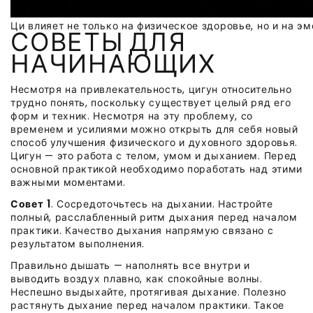
Ци влияет не только на физическое здоровье, но и на э
СОВЕТЫ ДЛЯ
НАЧИНАЮЩИХ
Несмотря на привлекательность, цигун относительно
трудно понять, поскольку существует целый ряд его
форм и техник. Несмотря на эту проблему, со
временем и усилиями можно открыть для себя новый
способ улучшения физического и духовного здоровья.
Цигун — это работа с телом, умом и дыханием. Перед
основной практикой необходимо поработать над этими
важными моментами.
Совет 1
. Сосредоточьтесь на дыхании. Настройте
полный, расслабленный ритм дыхания перед началом
практики. Качество дыхания напрямую связано с
результатом выполнения.
Правильно дышать — наполнять все внутри и
выводить воздух плавно, как спокойные волны.
Неспешно выдыхайте, протягивая дыхание. Полезно
растянуть дыхание перед началом практики. Такое