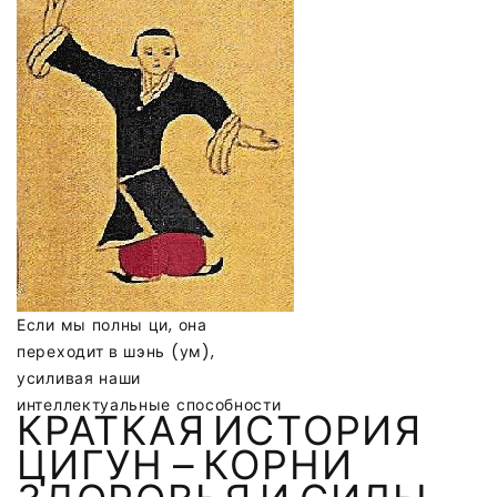
Если мы полны ци, она
переходит в шэнь (ум),
усиливая наши
интеллектуальные способности
КРАТКАЯ ИСТОРИЯ
ЦИГУН — КОРНИ