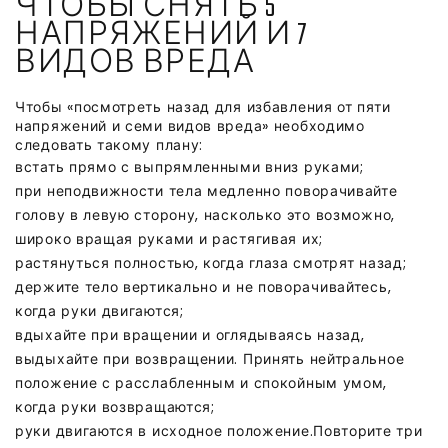
ЧТОБЫ СНЯТЬ 5
НАПРЯЖЕНИЙ И 7
ВИДОВ ВРЕДА
Чтобы «посмотреть назад для избавления от пяти
напряжений и семи видов вреда» необходимо
следовать такому плану:
встать прямо с выпрямленными вниз руками;
при неподвижности тела медленно поворачивайте
голову в левую сторону, насколько это возможно,
широко вращая руками и растягивая их;
растянуться полностью, когда глаза смотрят назад;
держите тело вертикально и не поворачивайтесь,
когда руки двигаются;
вдыхайте при вращении и оглядываясь назад,
выдыхайте при возвращении. Принять нейтральное
положение с расслабленным и спокойным умом,
когда руки возвращаются;
руки двигаются в исходное положение.Повторите три