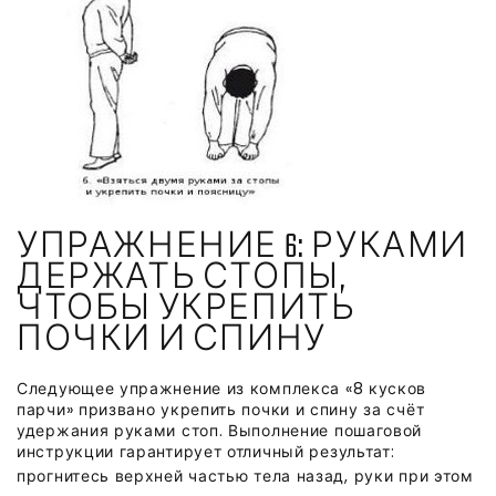
УПРАЖНЕНИЕ 6: РУКАМИ
ДЕРЖАТЬ СТОПЫ,
ЧТОБЫ УКРЕПИТЬ
ПОЧКИ И СПИНУ
Следующее упражнение из комплекса «8 кусков
парчи» призвано укрепить почки и спину за счёт
удержания руками стоп. Выполнение пошаговой
инструкции гарантирует отличный результат:
прогнитесь верхней частью тела назад, руки при этом