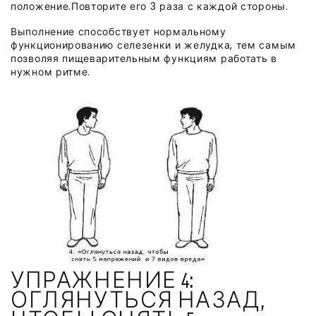
положение.Повторите его 3 раза с каждой стороны.
Выполнение способствует нормальному
функционированию селезенки и желудка, тем самым
позволяя пищеварительным функциям работать в
нужном ритме.
УПРАЖНЕНИЕ 4:
ОГЛЯНУТЬСЯ НАЗАД,