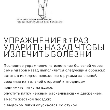
УПРАЖНЕНИЕ 8: 7 РАЗ
УДАРИТЬ НАЗАД ЧТОБЫ
ИЗЛЕЧИТЬ БОЛЕЗНИ
Последнее упражнение на излечение болезней через
семь ударов назад выполняется следующим образом:
встать в исходное положение с руками за спиной,
соединив их тыльной стороной к ягодницам;
поднимите пятку на вдохе;
опустить пятку нежным раскачивающим движением,
вместо жесткой посадки;
с выдохом пятки опускаются со стуком.